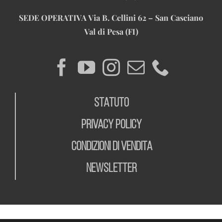
SEDE OPERATIVA
Via B. Cellini 62 – San Casciano
Val di Pesa (FI)
STATUTO
PRIVACY POLICY
CONDIZIONI DI VENDITA
NEWSLETTER