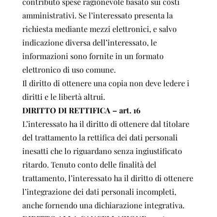
contributo spese ragionevole basato sui costi
amministrativi. Se l’interessato presenta la
richiesta mediante mezzi elettronici, e salvo
indicazione diversa dell’interessato, le
informazioni sono fornite in un formato
elettronico di uso comune.
Il diritto di ottenere una copia non deve ledere i
diritti e le libertà altrui.
DIRITTO DI RETTIFICA – art. 16
L’interessato ha il diritto di ottenere dal titolare
del trattamento la rettifica dei dati personali
inesatti che lo riguardano senza ingiustificato
ritardo. Tenuto conto delle finalità del
trattamento, l’interessato ha il diritto di ottenere
l’integrazione dei dati personali incompleti,
anche fornendo una dichiarazione integrativa.