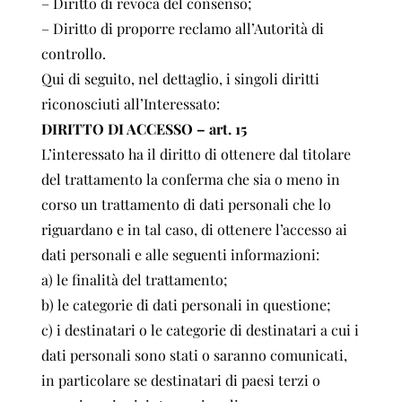
– Diritto di revoca del consenso;
– Diritto di proporre reclamo all’Autorità di
controllo.
Qui di seguito, nel dettaglio, i singoli diritti
riconosciuti all’Interessato:
DIRITTO DI ACCESSO – art. 15
L’interessato ha il diritto di ottenere dal titolare
del trattamento la conferma che sia o meno in
corso un trattamento di dati personali che lo
riguardano e in tal caso, di ottenere l’accesso ai
dati personali e alle seguenti informazioni:
a) le finalità del trattamento;
b) le categorie di dati personali in questione;
c) i destinatari o le categorie di destinatari a cui i
dati personali sono stati o saranno comunicati,
in particolare se destinatari di paesi terzi o