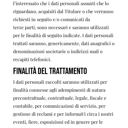
l’interessato che i dati personali assunti che lo
riguardano, acquisiti dal Titolare o che verranno
richiesti in seguito e/o comunicati da
terze parti, sono necessari e saranno utilizzati
per le finalità di seguito indicate. I dati personali
trattati saranno, genericamente, dati anagrafici o
denominazioni societarie o indirizzi mail o
recapiti telefonici.
FINALITÀ DEL TRATTAMENTO
I dati personali raccolti saranno utilizzati per
finalità connesse agli adempimenti di natura
precontrattuale, contrattuale, legale, fiscale e
contabile, per comunicazioni di servizio, per
gestione di reclami e per informaVi circa i nostri
eventi, fiere, esposizioni ed in genere per le