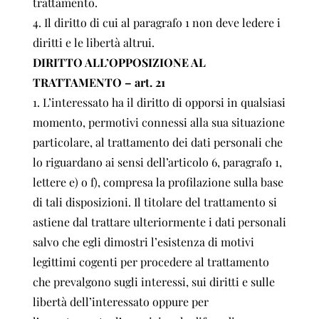
trattamento.
4. Il diritto di cui al paragrafo 1 non deve ledere i
diritti e le libertà altrui.
DIRITTO ALL’OPPOSIZIONE AL
TRATTAMENTO – art. 21
1. L’interessato ha il diritto di opporsi in qualsiasi
momento, permotivi connessi alla sua situazione
particolare, al trattamento dei dati personali che
lo riguardano ai sensi dell’articolo 6, paragrafo 1,
lettere e) o f), compresa la profilazione sulla base
di tali disposizioni. Il titolare del trattamento si
astiene dal trattare ulteriormente i dati personali
salvo che egli dimostri l’esistenza di motivi
legittimi cogenti per procedere al trattamento
che prevalgono sugli interessi, sui diritti e sulle
libertà dell’interessato oppure per