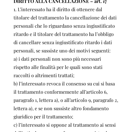
DIRITTO ALLA CANCELLAZIONE – art. 17
1. L’interessato ha il diritto di ottenere dal
titolare del trattamento la cancellazione dei dati
personali che lo riguardano senza ingiustificato
ritardo e il titolare del trattamento ha l’obbligo
di cancellare senza ingiustificato ritardo i dati
personali, se sussiste uno dei motivi seguenti:
a) i dati personali non sono più necessari
rispetto alle finalità per le quali sono stati
raccolti o altrimenti trattati;
b) l’interessato revoca il consenso su cui si basa
il trattamento conformemente all’articolo 6,
paragrafo 1, lettera a), o all’articolo 9, paragrafo 2,
lettera a), e se non sussiste altro fondamento
giuridico per il trattamento;
c) l’interessato si oppone al trattamento ai sensi