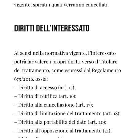
vigente, spirati i quali verranno cancellati.
DIRITTI DELL’INTERESSATO
Ai sensi nella normativa vigente, l’interessato
potrà far valere i propri diritti verso il Titolare
del trattamento, come espressi dal Regolamento
679/2016, ossia:
– Diritto di accesso (art. 15);
– Diritto di rettifica (art. 16);
– Diritto alla cancellazione (art. 17);
– Diritto di limitazione del trattamento (art. 18);
– Diritto alla portabilità del dato (art. 20);
– Diritto all’opposizione al trattamento (21);