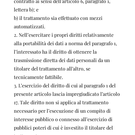
contratto ai sensi dell’articolo 6, paragrafo 1,
lettera b); e
b) il trattamento sia effettuato con mezzi
automatizzati.
2. Nell’esercitare i propri diritti relativamente
alla portabilità dei dati a norma del paragrafo 1,
l’interessato ha il diritto di ottenere la
trasmissione diretta dei dati personali da un
titolare del trattamento all’altro, se
tecnicamente fattibile.
3. L’esercizio del diritto di cui al paragrafo 1 del
presente articolo lascia impregiudicato l’articolo
17. Tale diritto non si applica al trattamento
necessario per l’esecuzione di un compito di
interesse pubblico o connesso all’esercizio di
pubblici poteri di cui è investito il titolare del