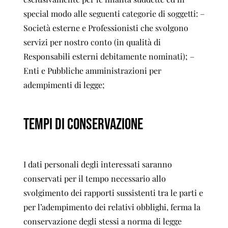
special modo alle seguenti categorie di soggetti: –
Società esterne e Professionisti che svolgono
servizi per nostro conto (in qualità di
Responsabili esterni debitamente nominati); –
Enti e Pubbliche amministrazioni per
adempimenti di legge;
TEMPI DI CONSERVAZIONE
I dati personali degli interessati saranno
conservati per il tempo necessario allo
svolgimento dei rapporti sussistenti tra le parti e
per l’adempimento dei relativi obblighi, ferma la
conservazione degli stessi a norma di legge