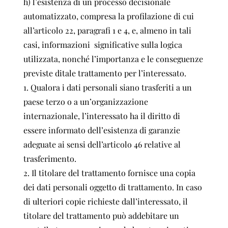
h) l’esistenza di un processo decisionale
automatizzato, compresa la profilazione di cui
all’articolo 22, paragrafi 1 e 4, e, almeno in tali
casi, informazioni significative sulla logica
utilizzata, nonché l’importanza e le conseguenze
previste ditale trattamento per l’interessato.
1. Qualora i dati personali siano trasferiti a un
paese terzo o a un’organizzazione
internazionale, l’interessato ha il diritto di
essere informato dell’esistenza di garanzie
adeguate ai sensi dell’articolo 46 relative al
trasferimento.
2. Il titolare del trattamento fornisce una copia
dei dati personali oggetto di trattamento. In caso
di ulteriori copie richieste dall’interessato, il
titolare del trattamento può addebitare un