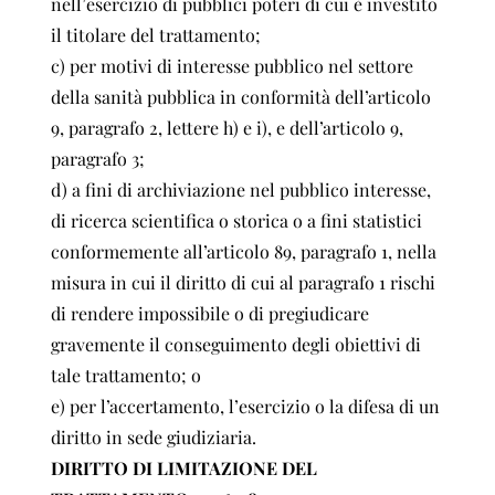
nell’esercizio di pubblici poteri di cui è investito
il titolare del trattamento;
c) per motivi di interesse pubblico nel settore
della sanità pubblica in conformità dell’articolo
9, paragrafo 2, lettere h) e i), e dell’articolo 9,
paragrafo 3;
d) a fini di archiviazione nel pubblico interesse,
di ricerca scientifica o storica o a fini statistici
conformemente all’articolo 89, paragrafo 1, nella
misura in cui il diritto di cui al paragrafo 1 rischi
di rendere impossibile o di pregiudicare
gravemente il conseguimento degli obiettivi di
tale trattamento; o
e) per l’accertamento, l’esercizio o la difesa di un
diritto in sede giudiziaria.
DIRITTO DI LIMITAZIONE DEL