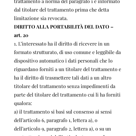
trattamento a norma del paragrafo 1 è informato
dal titolare del trattamento prima che detta
limitazione sia revocata.
DIRITTO ALLA PORTABILITÀ DEL DATO –
art. 20
1. L’interessato ha il diritto di ricevere in un
formato strutturato, di uso comune e leggibile da
dispositivo automatico i dati personali che lo
riguardano forniti a un titolare del trattamento e
ha il diritto di trasmettere tali dati a un altro
titolare del trattamento senza impedimenti da
parte del titolare del trattamento cui li ha forniti
qualora:
a) il trattamento si basi sul consenso ai sensi
dell’articolo 6, paragrafo 1, lettera a), o
dell’articolo 9, paragrafo 2, lettera a), o su un