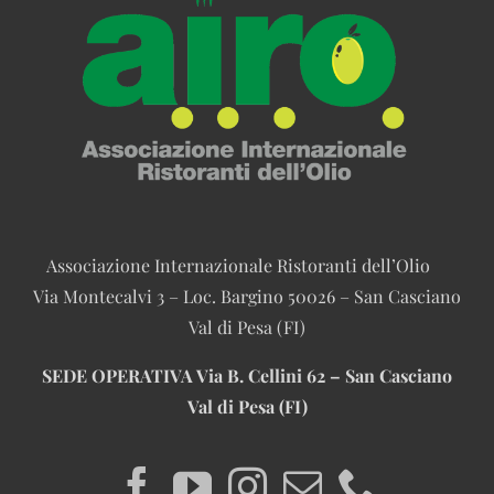
Associazione Internazionale Ristoranti dell’Olio
Via Montecalvi 3 – Loc. Bargino 50026 – San Casciano
Val di Pesa (FI)
SEDE OPERATIVA
Via B. Cellini 62 – San Casciano
Val di Pesa (FI)