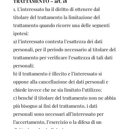
TRATTAMENTO – art. 18
1. L’interessato ha il diritto di ottenere dal
titolare del trattamento la limitazione del
trattamento quando ricorre una delle seguenti
ipotesi:
a) l’interessato contesta l’esattezza dei dati
personali, per il periodo necessario al titolare del
trattamento per verificare l’esattezza di tali dati
personali;
b) il trattamento è illecito e l’interessato si
oppone alla cancellazione dei dati personali e
chiede invece che ne sia limitato l’utilizzo;
c) benché il titolare del trattamento non ne abbia
più bisogno ai fini del trattamento, i dati
personali sono necessari all’interessato per
l’accertamento, l’esercizio o la difesa di un