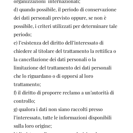
organizzazioni internazionali;
d) quando possibile, il periodo di conservazione
dei dati personali previsto oppure, se non è
possibile, i criteri utilizzati per determinare tale
periodo;
e) l’esistenza del diritto dell’interessato di
chiedere al titolare del trattamento la rettifica o
la cancellazione dei dati personali o la
limitazione del trattamento dei dati personali
che lo riguardano o di opporsi al loro
trattamento;
f) il diritto di proporre reclamo a un’autorità di
controllo;
g) qualora i dati non siano raccolti presso
l’interessato, tutte le informazioni disponibili
sulla loro origine;