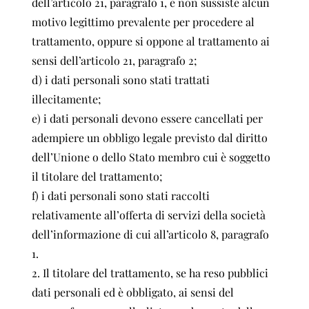
dell’articolo 21, paragrafo 1, e non sussiste alcun
motivo legittimo prevalente per procedere al
trattamento, oppure si oppone al trattamento ai
sensi dell’articolo 21, paragrafo 2;
d) i dati personali sono stati trattati
illecitamente;
e) i dati personali devono essere cancellati per
adempiere un obbligo legale previsto dal diritto
dell’Unione o dello Stato membro cui è soggetto
il titolare del trattamento;
f) i dati personali sono stati raccolti
relativamente all’offerta di servizi della società
dell’informazione di cui all’articolo 8, paragrafo
1.
2. Il titolare del trattamento, se ha reso pubblici
dati personali ed è obbligato, ai sensi del