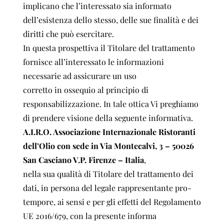
implicano che l’interessato sia informato
dell’esistenza dello stesso, delle sue finalità e dei
diritti che può esercitare.
In questa prospettiva il Titolare del trattamento
fornisce all’interessato le informazioni
necessarie ad assicurare un uso
corretto in ossequio al principio di
responsabilizzazione. In tale ottica Vi preghiamo
di prendere visione della seguente informativa.
A.I.R.O. Associazione Internazionale Ristoranti
dell’Olio con
sede in Via Montecalvi, 3 – 50026
San Casciano V.P. Firenze –
Italia
,
nella sua qualità di Titolare del trattamento dei
dati, in persona del legale rappresentante pro-
tempore, ai sensi e per gli effetti del Regolamento
UE 2016/679, con la presente informa