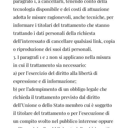
paragrafo 1, a cancellarli, tenendo conto della
tecnologia disponibile e dei costi di attuazione
adotta le misure ragionevoli, anche tecniche, per
informare i titolari del trattamento che stanno
trattando i dati personali della richiesta
dell’interessato di cancellare qualsiasi link, copia
o riproduzione dei suoi dati personali.
3. I paragrafi 1 e 2 non si applicano nella misura
in cui il trattamento sia necessario:
a) per l’esercizio del diritto alla libertà di
espressione e di informazione;
b) per l’adempimento di un obbligo legale che
richieda il trattamento previsto dal diritto
dell’Unione o dello Stato membro cui è soggetto
il titolare del trattamento o per l’esecuzione di
un compito svolto nel pubblico interesse oppure