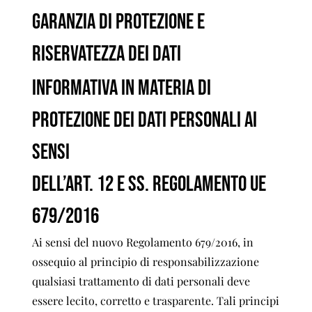
GARANZIA DI PROTEZIONE E
RISERVATEZZA DEI DATI
Informativa in materia di
Protezione dei Dati Personali ai
sensi
dell’art. 12 e ss. Regolamento UE
679/2016
Ai sensi del nuovo Regolamento 679/2016, in
ossequio al principio di responsabilizzazione
qualsiasi trattamento di dati personali deve
essere lecito, corretto e trasparente. Tali principi