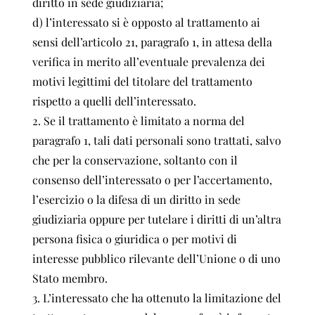
diritto in sede giudiziaria;
d) l’interessato si è opposto al trattamento ai
sensi dell’articolo 21, paragrafo 1, in attesa della
verifica in merito all’eventuale prevalenza dei
motivi legittimi del titolare del trattamento
rispetto a quelli dell’interessato.
2. Se il trattamento è limitato a norma del
paragrafo 1, tali dati personali sono trattati, salvo
che per la conservazione, soltanto con il
consenso dell’interessato o per l’accertamento,
l’esercizio o la difesa di un diritto in sede
giudiziaria oppure per tutelare i diritti di un’altra
persona fisica o giuridica o per motivi di
interesse pubblico rilevante dell’Unione o di uno
Stato membro.
3. L’interessato che ha ottenuto la limitazione del