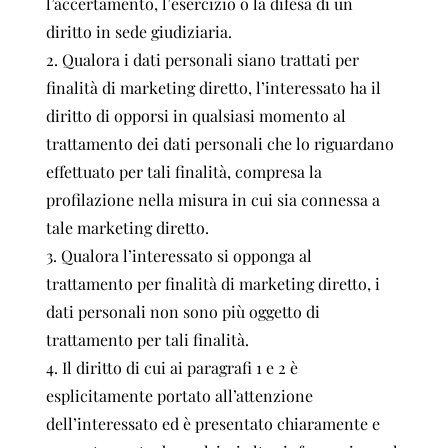
l’accertamento, l’esercizio o la difesa di un
diritto in sede giudiziaria.
2. Qualora i dati personali siano trattati per
finalità di marketing diretto, l’interessato ha il
diritto di opporsi in qualsiasi momento al
trattamento dei dati personali che lo riguardano
effettuato per tali finalità, compresa la
profilazione nella misura in cui sia connessa a
tale marketing diretto.
3. Qualora l’interessato si opponga al
trattamento per finalità di marketing diretto, i
dati personali non sono più oggetto di
trattamento per tali finalità.
4. Il diritto di cui ai paragrafi 1 e 2 è
esplicitamente portato all’attenzione
dell’interessato ed è presentato chiaramente e