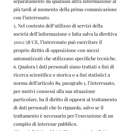
separatamente da qualsiasi altra informazione al
più tardi al momento della prima comunicazione
con l’interessato.
5. Nel contesto dell’utilizzo di servizi della
società dell’informazione e fatta salva la direttiva
2002/58/CE, l’interessato può esercitare il
proprio diritto di opposizione con mezzi
automatizzati che utilizzano specifiche tecniche.
6. Qualora i dati personali siano trattati a fini di
ricerca scientifica o storica o a fini statistici a
norma dell’articolo 89, paragrafo 1, l’interessato,
per motivi connessi alla sua situazione
particolare, ha il diritto di opporsi al trattamento
di dati personali che lo riguarda, salvo se il
trattamento è necessario per l’esecuzione di un
compito di interesse pubblico.