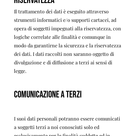
RISERVATEZZA
Il trattamento dei dati è eseguito attraverso
strumenti informatici e/o supporti cartacei, ad
opera di soggetti impegnati alla riservatezza, con
logiche correlate alle finalità e comunque in
modo da garantirne la sicurezza e la riservatezza
dei dati. I dati raccolti non saranno oggetto di
divulgazione e di diffusione a terzi ai sensi di
legge.
COMUNICAZIONE A TERZI
I suoi dati personali potranno essere comunicati
a soggetti terzi a noi conosciuti solo ed
esclusivamente per le finalità suddette ed in