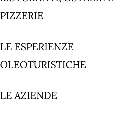
PIZZERIE
LE ESPERIENZE
OLEOTURISTICHE
LE AZIENDE