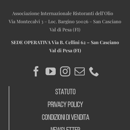
Associazione Internazionale Ristoranti dell’Olio
Via Montecalvi 3 – Loc. Bargino 50026 – San Casciano
Val di Pesa (FI)
SEDE OPERATIVA
Via B. Cellini 62 – San Casciano
Val di Pesa (FI)
STATUTO
PRIVACY POLICY
CONDIZIONI DI VENDITA