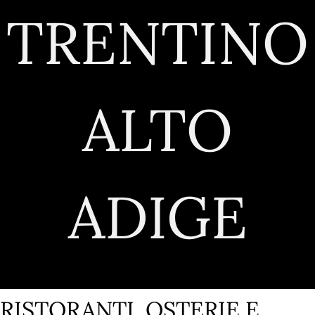
TRENTINO
ALTO
ADIGE
RISTORANTI, OSTERIE E