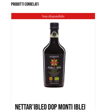
Prodotti correlati
Non disponibile
Nettar’ibleo DOP Monti Iblei