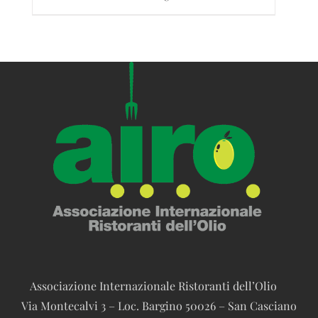
Associazione Internazionale Ristoranti dell’Olio
Via Montecalvi 3 – Loc. Bargino 50026 – San Casciano