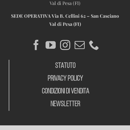
Val di Pesa (FI)
SEDE OPERATIVA
Via B. Cellini 62 – San Casciano
Val di Pesa (FI)
STATUTO
PRIVACY POLICY
CONDIZIONI DI VENDITA
NEWSLETTER