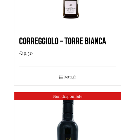
Correggiolo – Torre Bianca
€
19,50
Dettagli
Non disponibile