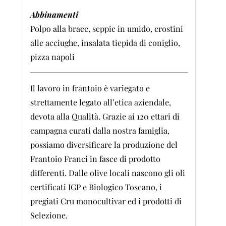
Abbinamenti
Polpo alla brace, seppie in umido, crostini
alle acciughe, insalata tiepida di coniglio,
pizza napoli
Il lavoro in frantoio è variegato e
strettamente legato all’etica aziendale,
devota alla Qualità. Grazie ai 120 ettari di
campagna curati dalla nostra famiglia,
possiamo diversificare la produzione del
Frantoio Franci in fasce di prodotto
differenti. Dalle olive locali nascono gli oli
certificati IGP e Biologico Toscano, i
pregiati Cru monocultivar ed i prodotti di
Selezione.