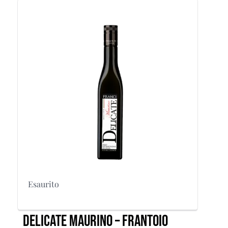
Esaurito
Delicate Maurino – Frantoio