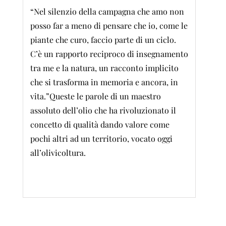
“Nel silenzio della campagna che amo non
posso far a meno di pensare che io, come le
piante che curo, faccio parte di un ciclo.
C’è un rapporto reciproco di insegnamento
tra me e la natura, un racconto implicito
che si trasforma in memoria e ancora, in
vita.”Queste le parole di un maestro
assoluto dell’olio che ha rivoluzionato il
concetto di qualità dando valore come
pochi altri ad un territorio, vocato oggi
all’olivicoltura.