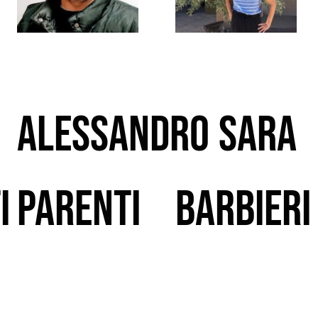
Alessandro
Sara
i
Parenti
Barbieri