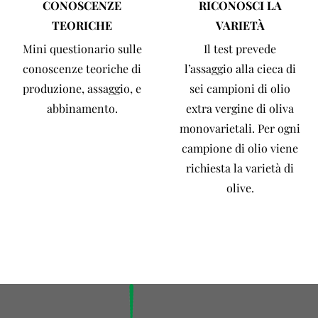
CONOSCENZE
RICONOSCI LA
TEORICHE
VARIETÀ
Mini questionario sulle
Il test prevede
conoscenze teoriche di
l’assaggio alla cieca di
produzione, assaggio, e
sei campioni di olio
abbinamento.
extra vergine di oliva
monovarietali. Per ogni
campione di olio viene
richiesta la varietà di
olive.