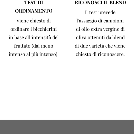
TEST DI
RICONOSCI IL BLEND
ORDINAMENTO
Il test prevede
Viene chiesto di
l’assaggio di campioni
ordinare i bicchierini
di olio extra vergine di
in base all’intensità del
oliva ottenuti da blend
fruttato (dal meno
di due varietà che viene
intenso al più intenso).
chiesto di riconoscere.