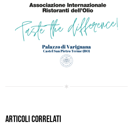
Articoli correlati