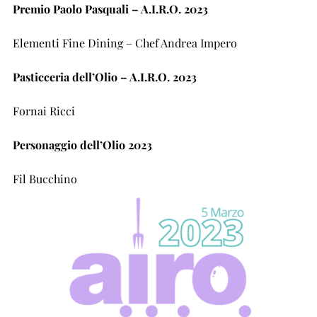
Premio Paolo Pasquali – A.I.R.O. 2023
Elementi Fine Dining – Chef Andrea Impero
Pasticceria dell’Olio – A.I.R.O. 2023
Fornai Ricci
Personaggio dell’Olio 2023
Fil Bucchino