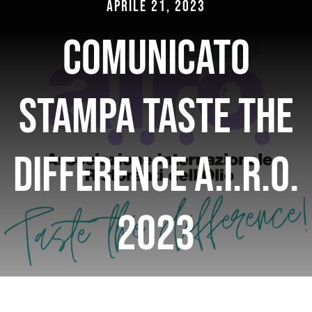
Aprile 21, 2023
Comunicato
Stampa Taste the
Difference A.I.R.O.
2023