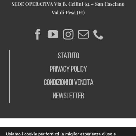
SEDE OPERATIVA
Via B. Cellini 62 – San Casciano
Val di Pesa (FI)
STATUTO
PRIVACY POLICY
CONDIZIONI DI VENDITA
NEWSLETTER
Usiamo i cookie per fornirti la miglior esperienza d'uso e