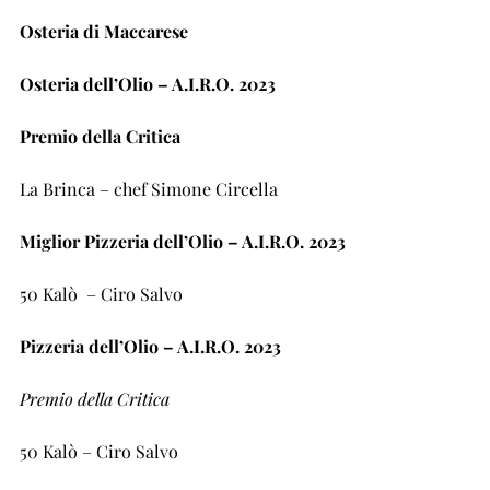
Osteria di Maccarese
Osteria dell’Olio – A.I.R.O. 2023
Premio della Critica
La Brinca – chef Simone Circella
Miglior Pizzeria dell’Olio – A.I.R.O. 2023
50 Kalò
– Ciro Salvo
Pizzeria dell’Olio – A.I.R.O. 2023
Premio della Critica
50 Kalò – Ciro Salvo