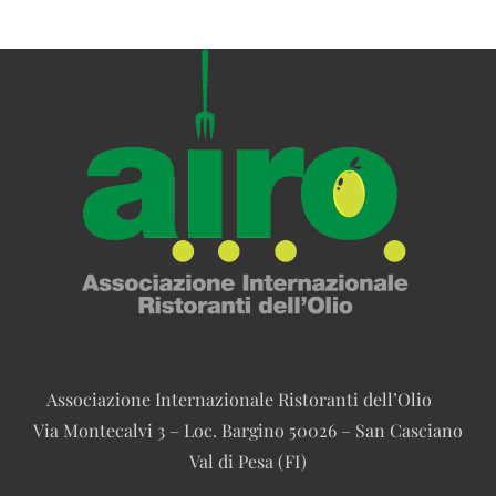
Associazione Internazionale Ristoranti dell’Olio
Via Montecalvi 3 – Loc. Bargino 50026 – San Casciano
Val di Pesa (FI)