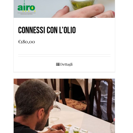
CONNESSI CON L’OLIO
€
180,00
Dettagli