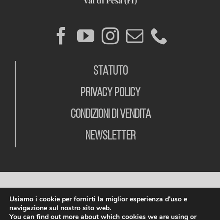
Val di Pesa (FI)
STATUTO
PRIVACY POLICY
CONDIZIONI DI VENDITA
NEWSLETTER
Usiamo i cookie per fornirti la miglior esperienza d'uso e
navigazione sul nostro sito web.
You can find out more about which cookies we are using or